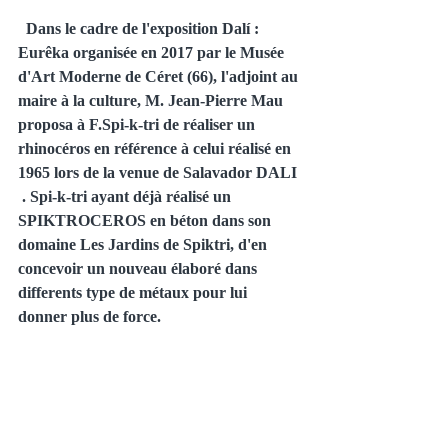
Dans le cadre de l'exposition Dalí : 
Eurêka organisée en 2017 par le Musée 
d'Art Moderne de Céret (66), l'adjoint au 
maire à la culture, M. Jean-Pierre Mau 
proposa à F.Spi-k-tri de réaliser un 
rhinocéros en référence à celui réalisé en 
1965 lors de la venue de Salavador DALI 
 . Spi-k-tri ayant déjà réalisé un 
SPIKTROCEROS en béton dans son 
domaine Les Jardins de Spiktri, d'en 
concevoir un nouveau élaboré dans 
differents type de métaux pour lui 
donner plus de force.