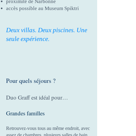
proximité de Narbonne
accès possible au Museum Spiktri
Deux villas. Deux piscines. Une
seule expérience.
Pour quels séjours ?
Duo Graff est idéal pour…
Grandes familles
Retrouvez-vous tous au même endroit, avec
assez de chambres, plusieurs salles de bain