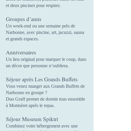
et deux piscines pour respirer.
Groupes d’amis
Un week-end ou une semaine près de
Narbonne, avec piscine, art, jacuzzi, sauna
et grands espaces.
Anniversaires
Un lieu original pour marquer le coup, dans
un décor que personne n’oubliera.
Séjour après Les Grands Buffets
Vous venez manger aux Grands Buffets de
Narbonne en groupe ?
Duo Graff permet de dormir tous ensemble
à Montséret après le repas.
Séjour Museum Spiktri
Combinez votre hébergement avec une