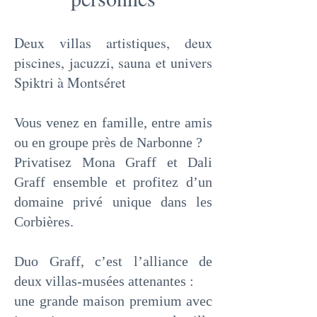
Deux villas artistiques, deux
piscines, jacuzzi, sauna et univers
Spiktri à Montséret
Vous venez en famille, entre amis
ou en groupe près de Narbonne ?
Privatisez Mona Graff et Dali
Graff ensemble et profitez d’un
domaine privé unique dans les
Corbières.
Duo Graff, c’est l’alliance de
deux villas-musées attenantes :
une grande maison premium avec