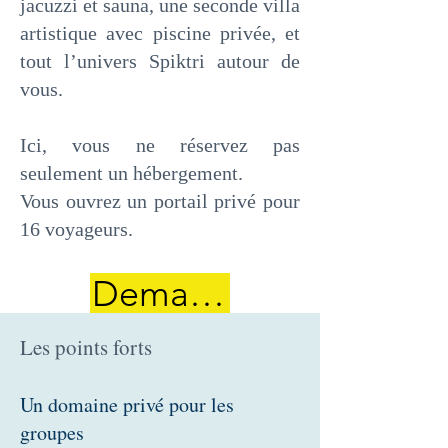
jacuzzi et sauna, une seconde villa
artistique avec piscine privée, et
tout l’univers Spiktri autour de
vous.
Ici, vous ne réservez pas
seulement un hébergement.
Vous ouvrez un portail privé pour
16 voyageurs.
Demander le tarif Duo
Les points forts
Un domaine privé pour les
groupes