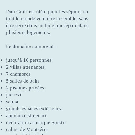
Duo Graff est idéal pour les séjours où
tout le monde veut être ensemble, sans
être serré dans un hôtel ou séparé dans
plusieurs logements.
Le domaine comprend :
jusqu’à 16 personnes
2 villas attenantes
7 chambres
5 salles de bain
2 piscines privées
jacuzzi
sauna
grands espaces extérieurs
ambiance street art
décoration artistique Spiktri
calme de Montséret