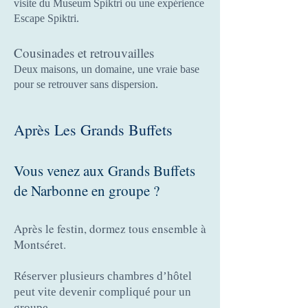
visite du Museum Spiktri ou une expérience
Escape Spiktri.
Cousinades et retrouvailles
Deux maisons, un domaine, une vraie base
pour se retrouver sans dispersion.
Après Les Grands Buffets
Vous venez aux Grands Buffets
de Narbonne en groupe ?
Après le festin, dormez tous ensemble à
Montséret.
Réserver plusieurs chambres d’hôtel
peut vite devenir compliqué pour un
groupe.