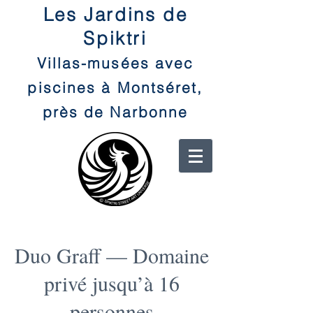
Les Jardins de
Spiktri
Villas-musées avec
piscines à Montséret,
près de Narbonne
Duo Graff — Domaine
privé jusqu’à 16
personnes