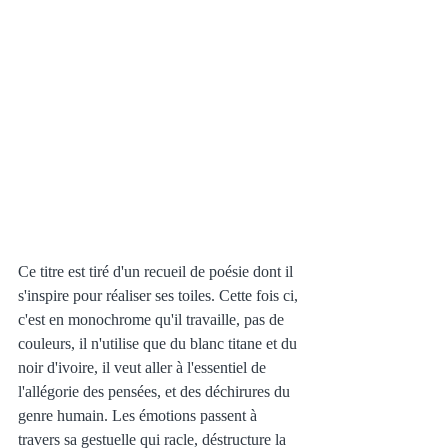
Ce titre est tiré d'un recueil de poésie dont il 
s'inspire pour réaliser ses toiles. Cette fois ci, 
c'est en monochrome qu'il travaille, pas de 
couleurs, il n'utilise que du blanc titane et du 
noir d'ivoire, il veut aller à l'essentiel de 
l'allégorie des pensées, et des déchirures du 
genre humain. Les émotions passent à 
travers sa gestuelle qui racle, déstructure la 